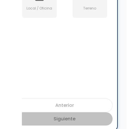
Local / Oficina
Terreno
Anterior
Siguiente