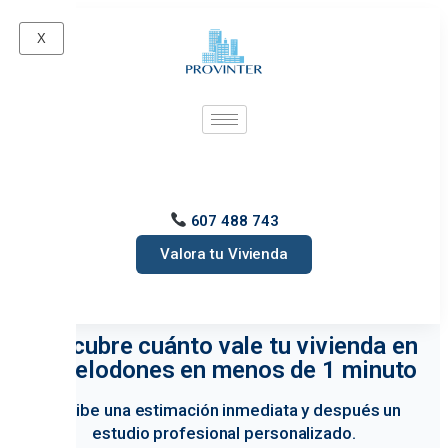
X
607 488 743
Valora tu Vivienda
Descubre cuánto vale tu vivienda en
Torrelodones en menos de 1 minuto
Recibe una estimación inmediata y después un
estudio profesional personalizado.